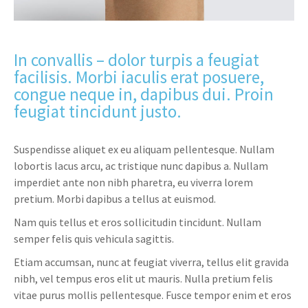
In convallis – dolor turpis a feugiat
facilisis. Morbi iaculis erat posuere,
congue neque in, dapibus dui. Proin
feugiat tincidunt justo.
Suspendisse aliquet ex eu aliquam pellentesque. Nullam
lobortis lacus arcu, ac tristique nunc dapibus a. Nullam
imperdiet ante non nibh pharetra, eu viverra lorem
pretium. Morbi dapibus a tellus at euismod.
Nam quis tellus et eros sollicitudin tincidunt. Nullam
semper felis quis vehicula sagittis.
Etiam accumsan, nunc at feugiat viverra, tellus elit gravida
nibh, vel tempus eros elit ut mauris. Nulla pretium felis
vitae purus mollis pellentesque. Fusce tempor enim et eros