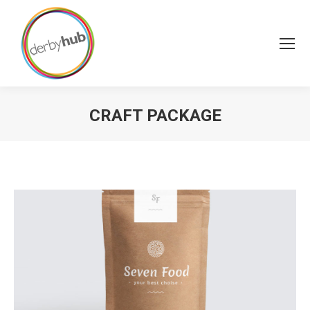
CRAFT PACKAGE
You are here: