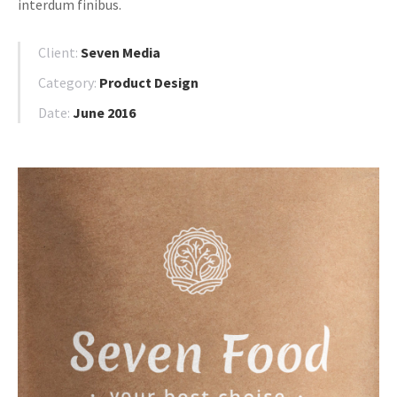
interdum finibus.
Client:
Seven Media
Category:
Product Design
Date:
June 2016