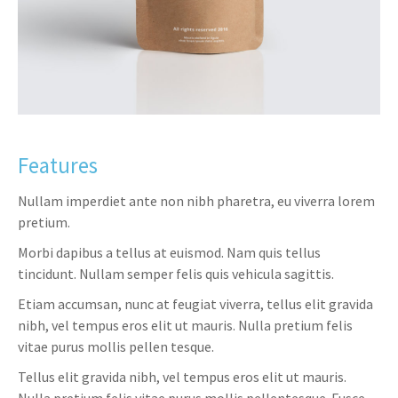
Features
Nullam imperdiet ante non nibh pharetra, eu viverra lorem
pretium.
Morbi dapibus a tellus at euismod. Nam quis tellus
tincidunt. Nullam semper felis quis vehicula sagittis.
Etiam accumsan, nunc at feugiat viverra, tellus elit gravida
nibh, vel tempus eros elit ut mauris. Nulla pretium felis
vitae purus mollis pellen tesque.
Tellus elit gravida nibh, vel tempus eros elit ut mauris.